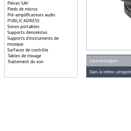
Pièces SAV
Pieds de micros
Pré-amplificateurs audio
PUBLIC ADRESS
Sonos portables
Supports d'enceintes
Supports d'instruments de
musique
Surfaces de contrôle
Tables de mixage
Caractéristiques
Traitement du son
Dans la même catégori