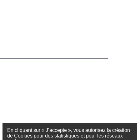
En cliquant sur « J’accepte », vous autorisez la création
de Cookies pour des statistiques et pour les réseaux